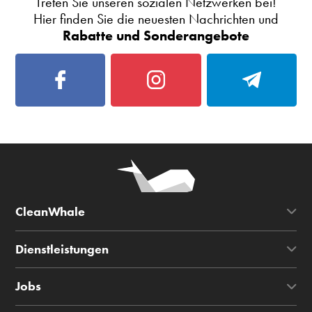
Treten Sie unseren sozialen Netzwerken bei!
Hier finden Sie die neuesten Nachrichten und
Rabatte und Sonderangebote
CleanWhale
Dienstleistungen
Jobs