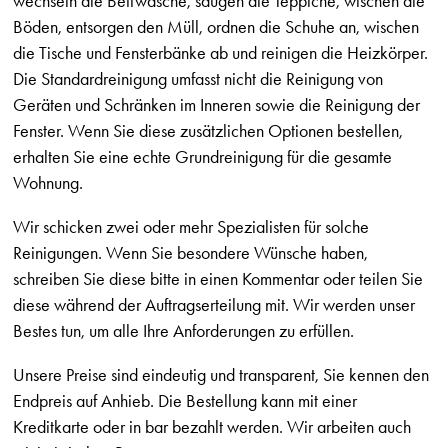
wechseln die Bettwäsche, saugen die Teppiche, wischen die
Böden, entsorgen den Müll, ordnen die Schuhe an, wischen
die Tische und Fensterbänke ab und reinigen die Heizkörper.
Die Standardreinigung umfasst nicht die Reinigung von
Geräten und Schränken im Inneren sowie die Reinigung der
Fenster. Wenn Sie diese zusätzlichen Optionen bestellen,
erhalten Sie eine echte Grundreinigung für die gesamte
Wohnung.
Wir schicken zwei oder mehr Spezialisten für solche
Reinigungen. Wenn Sie besondere Wünsche haben,
schreiben Sie diese bitte in einen Kommentar oder teilen Sie
diese während der Auftragserteilung mit. Wir werden unser
Bestes tun, um alle Ihre Anforderungen zu erfüllen.
Unsere Preise sind eindeutig und transparent, Sie kennen den
Endpreis auf Anhieb. Die Bestellung kann mit einer
Kreditkarte oder in bar bezahlt werden. Wir arbeiten auch