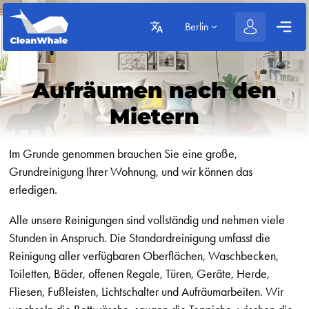
Berlin
Aufräumen nach den
Mietern
Im Grunde genommen brauchen Sie eine große,
Grundreinigung Ihrer Wohnung, und wir können das
erledigen.
Alle unsere Reinigungen sind vollständig und nehmen viele
Stunden in Anspruch. Die Standardreinigung umfasst die
Reinigung aller verfügbaren Oberflächen, Waschbecken,
Toiletten, Bäder, offenen Regale, Türen, Geräte, Herde,
Fliesen, Fußleisten, Lichtschalter und Aufräumarbeiten. Wir