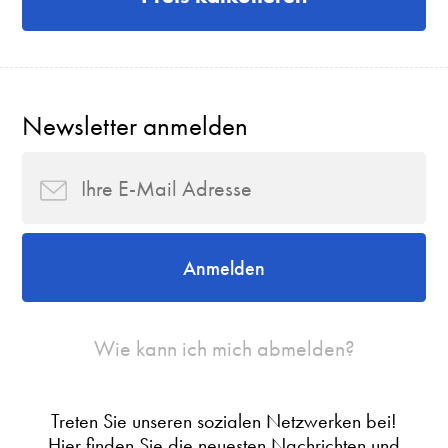
Newsletter anmelden
Anmelden
Wie kann ich mich abmelden?
Treten Sie unseren sozialen Netzwerken bei!
Hier finden Sie die neuesten Nachrichten und