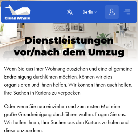
Berlin
Dienstleistungen
vor/nach dem Umzug
Wenn Sie aus Ihrer Wohnung ausziehen und eine allgemeine
Endreinigung durchführen möchten, können wir dies
organisieren und Ihnen helfen. Wir können Ihnen auch helfen,
Ihre Sachen in Kartons zu verpacken.
Oder wenn Sie neu einziehen und zum ersten Mal eine
große Grundreinigung durchführen wollen, fragen Sie uns.
Wir helfen Ihnen, Ihre Sachen aus den Kartons zu holen und
diese anzuordnen.