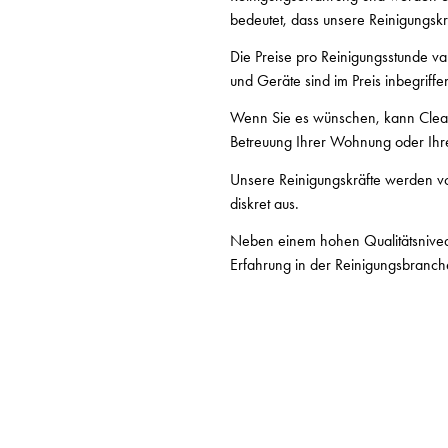
bedeutet, dass unsere Reinigungskrä
Die Preise pro Reinigungsstunde var
und Geräte sind im Preis inbegriffe
Wenn Sie es wünschen, kann Clean
Betreuung Ihrer Wohnung oder Ihr
Unsere Reinigungskräfte werden von
diskret aus.
Neben einem hohen Qualitätsniveau
Erfahrung in der Reinigungsbranch