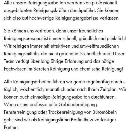
Alle unsere Reinigungsarbeiten werden von professionell
ausgebildeten Reinigungskräften durchgeführt. Sie können
sich also auf hochwertige Reinigungsergebnisse verlassen.
Sie können uns vertrauen, denn unser freundliches
Reinigungspersonal ist immer schnell, gründlich und pünktlich!
Wir reinigen immer mit effektiven und umweltfreundlichen
Reinigungsmitteln, die nicht gesundheitsschädlich sind! Unser
Team verfügt über langjährige Erfahrung und das nötige
Fachwissen im Bereich Reinigung und chemische Reinigung!
Alle Reinigungsarbeiten führen wir gerne regelmäßig durch -
täglich, wöchentlich, monatlich oder nach Ihrem Zeitplan. Wir
können auch einmalige Reinigungsarbeiten durchführen.
Wenn es um professionelle Gebäudereinigung,
Fensterreinigung oder Trockenreinigung von Büromöbeln
geht, sind wir als Reinigungsfirma Berlin Ihr zuverlässiger
Partner.