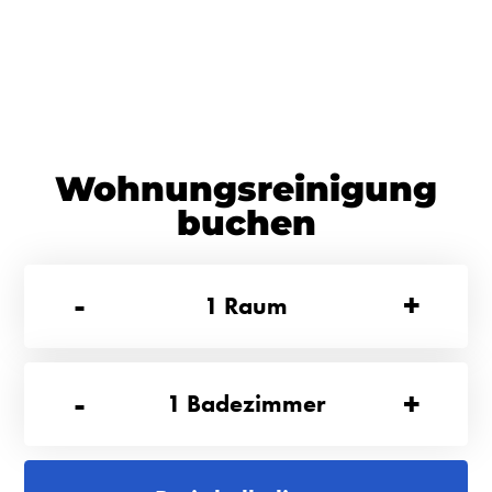
Wohnungsreinigung
buchen
-
+
1
Raum
-
+
1
Badezimmer