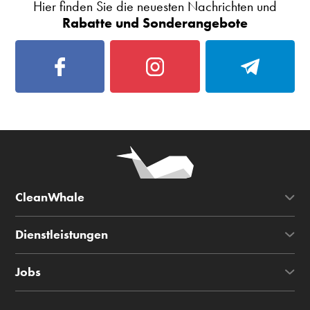
Hier finden Sie die neuesten Nachrichten und
Rabatte und Sonderangebote
CleanWhale
Dienstleistungen
Jobs