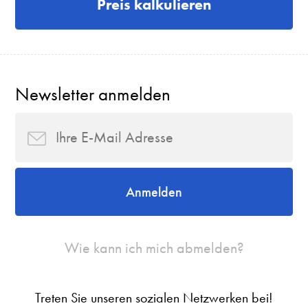
Preis kalkulieren
Newsletter anmelden
Anmelden
Wie kann ich mich abmelden?
Treten Sie unseren sozialen Netzwerken bei!