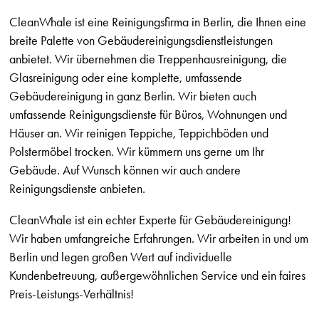
CleanWhale ist eine Reinigungsfirma in Berlin, die Ihnen eine
breite Palette von Gebäudereinigungsdienstleistungen
anbietet. Wir übernehmen die Treppenhausreinigung, die
Glasreinigung oder eine komplette, umfassende
Gebäudereinigung in ganz Berlin. Wir bieten auch
umfassende Reinigungsdienste für Büros, Wohnungen und
Häuser an. Wir reinigen Teppiche, Teppichböden und
Polstermöbel trocken. Wir kümmern uns gerne um Ihr
Gebäude. Auf Wunsch können wir auch andere
Reinigungsdienste anbieten.
CleanWhale ist ein echter Experte für Gebäudereinigung!
Wir haben umfangreiche Erfahrungen. Wir arbeiten in und um
Berlin und legen großen Wert auf individuelle
Kundenbetreuung, außergewöhnlichen Service und ein faires
Preis-Leistungs-Verhältnis!