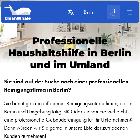
Berlin
Professionelle
Haushaltshilfe in Berlin
und im Umland
Sie sind auf der Suche nach einer professionellen
Reinigungsfirma in Berlin?
Sie benötigen ein erfahrenes Reinigungsunternehmen, das in
Berlin und Umgebung tätig ist? Oder suchen Sie vielleicht
eine professionelle Gebäudereinigung für Ihr Unternehmen?
Dann würden wir Sie gerne in unsere Liste der zufriedenen
Kunden aufnehmen!