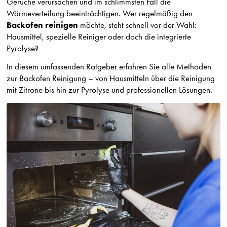
Gerüche verursachen und im schlimmsten Fall die
Wärmeverteilung beeinträchtigen. Wer regelmäßig den
Backofen reinigen
möchte, steht schnell vor der Wahl:
Hausmittel, spezielle Reiniger oder doch die integrierte
Pyrolyse?
In diesem umfassenden Ratgeber erfahren Sie alle Methoden
zur Backofen Reinigung – von Hausmitteln über die Reinigung
mit Zitrone bis hin zur Pyrolyse und professionellen Lösungen.