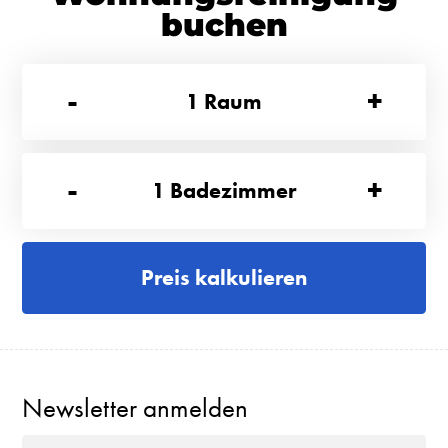
buchen
-
+
1
Raum
-
+
1
Badezimmer
Preis kalkulieren
Newsletter anmelden