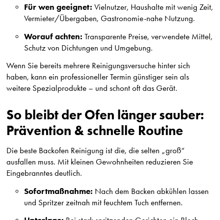
Für wen geeignet:
Vielnutzer, Haushalte mit wenig Zeit,
Vermieter/Übergaben, Gastronomie-nahe Nutzung.
Worauf achten:
Transparente Preise, verwendete Mittel,
Schutz von Dichtungen und Umgebung.
Wenn Sie bereits mehrere Reinigungsversuche hinter sich
haben, kann ein professioneller Termin günstiger sein als
weitere Spezialprodukte – und schont oft das Gerät.
So bleibt der Ofen länger sauber:
Prävention & schnelle Routine
Die beste Backofen Reinigung ist die, die selten „groß“
ausfallen muss. Mit kleinen Gewohnheiten reduzieren Sie
Eingebranntes deutlich.
Sofortmaßnahme:
Nach dem Backen abkühlen lassen
und Spritzer zeitnah mit feuchtem Tuch entfernen.