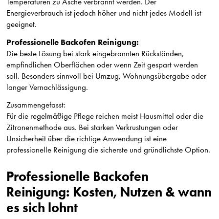
Temperaturen zu Asche verbrannt werden. Der
Energieverbrauch ist jedoch höher und nicht jedes Modell ist
geeignet.
Professionelle Backofen Reinigung:
Die beste Lösung bei stark eingebrannten Rückständen,
empfindlichen Oberflächen oder wenn Zeit gespart werden
soll. Besonders sinnvoll bei Umzug, Wohnungsübergabe oder
langer Vernachlässigung.
Zusammengefasst:
Für die regelmäßige Pflege reichen meist Hausmittel oder die
Zitronenmethode aus. Bei starken Verkrustungen oder
Unsicherheit über die richtige Anwendung ist eine
professionelle Reinigung die sicherste und gründlichste Option.
Professionelle Backofen
Reinigung: Kosten, Nutzen & wann
es sich lohnt