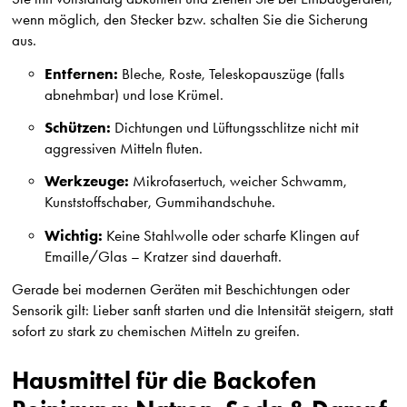
wenn möglich, den Stecker bzw. schalten Sie die Sicherung
aus.
Entfernen:
Bleche, Roste, Teleskopauszüge (falls
abnehmbar) und lose Krümel.
Schützen:
Dichtungen und Lüftungsschlitze nicht mit
aggressiven Mitteln fluten.
Werkzeuge:
Mikrofasertuch, weicher Schwamm,
Kunststoffschaber, Gummihandschuhe.
Wichtig:
Keine Stahlwolle oder scharfe Klingen auf
Emaille/Glas – Kratzer sind dauerhaft.
Gerade bei modernen Geräten mit Beschichtungen oder
Sensorik gilt: Lieber sanft starten und die Intensität steigern, statt
sofort zu stark zu chemischen Mitteln zu greifen.
Hausmittel für die Backofen