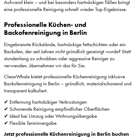
Aufwand klein – und bei besonders hartnäckigen Fällen bringt
eine professionelle Reinigung schnell wieder Top-Ergebnisse.
Professionelle Küchen- und
Backofenreinigung in Berlin
Eingebrannte Rückstände, hartnäckige Fettschichten oder ein
Backofen, der seit Jahren nicht gründlich gereinigt wurde? Statt
stundenlang zu schrubben oder aggressive Reiniger zu
verwenden, übernehmen wir das für Sie.
CleanWhale bietet professionelle Küchenreinigung inklusive
Backofenreinigung in Berlin – gründlich, materialschonend und
transparent kalkuliert.
✔ Entfernung hartnäckiger Verkrustungen
✔ Schonende Reinigung empfindlicher Oberflächen
✔ Ideal bei Umzug oder Wohnungsübergabe
✔ Flexible Terminvergabe
Jetzt professionelle Küchenreinigung in Berlin buchen