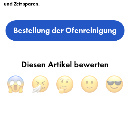
und Zeit sparen.
Bestellung der Ofenreinigung
Diesen Artikel bewerten