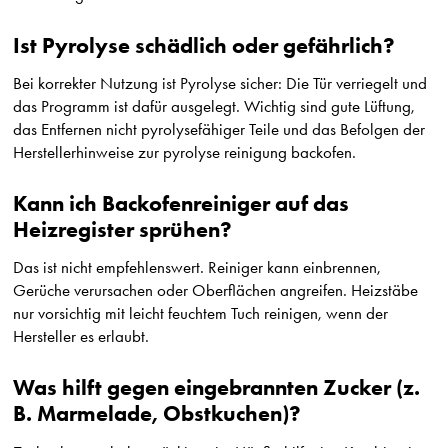
Ist Pyrolyse schädlich oder gefährlich?
Bei korrekter Nutzung ist Pyrolyse sicher: Die Tür verriegelt und
das Programm ist dafür ausgelegt. Wichtig sind gute Lüftung,
das Entfernen nicht pyrolysefähiger Teile und das Befolgen der
Herstellerhinweise zur
pyrolyse reinigung backofen
.
Kann ich Backofenreiniger auf das
Heizregister sprühen?
Das ist nicht empfehlenswert. Reiniger kann einbrennen,
Gerüche verursachen oder Oberflächen angreifen. Heizstäbe
nur vorsichtig mit leicht feuchtem Tuch reinigen, wenn der
Hersteller es erlaubt.
Was hilft gegen eingebrannten Zucker (z.
B. Marmelade, Obstkuchen)?