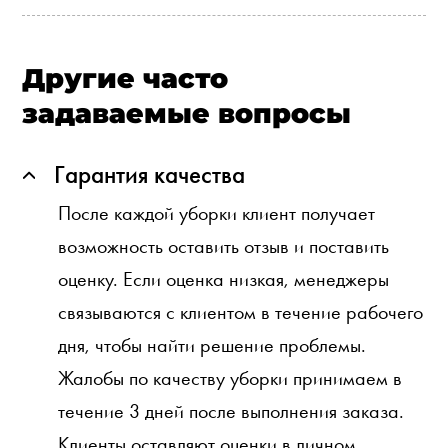
Другие часто
задаваемые вопросы
Гарантия качества
После каждой уборки клиент получает
возможность оставить отзыв и поставить
оценку. Если оценка низкая, менеджеры
связываются с клиентом в течение рабочего
дня, чтобы найти решение проблемы.
Жалобы по качеству уборки принимаем в
течение 3 дней после выполнения заказа.
Клиенты оставляют оценки в личном