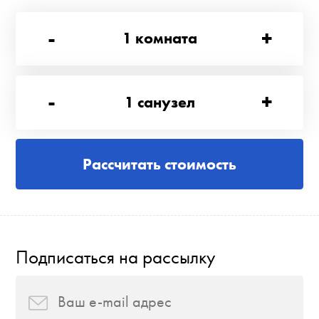
-
+
1
комната
-
+
1
санузел
Рассчитать стоимость
Подписаться на рассылку