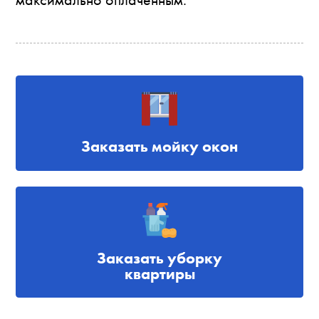
Заказать мойку окон
Заказать уборку
квартиры