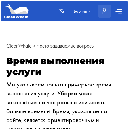
Берлин
CleanWhale
>
Часто задаваемые вопросы
Время выполнения
услуги
Мы указываем только примерное время
выполнения услуги. Уборка может
закончиться на час раньше или занять
больше времени. Время, указанное на
сайте, является ориентировочным и
максимально оплаченным.