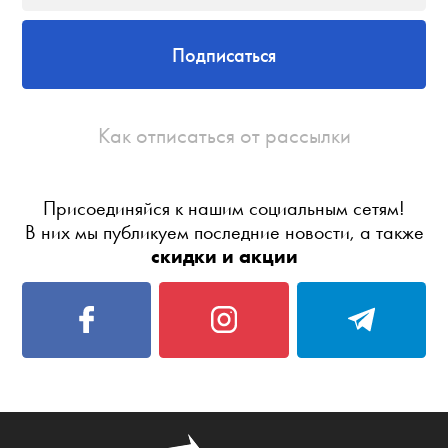
Подписаться
Как отписаться от рассылки
Присоединяйся к нашим социальным сетям!
В них мы публикуем последние новости, а также
скидки и акции