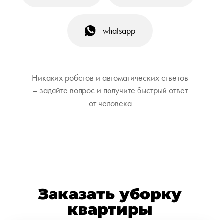
whatsapp
Никаких роботов и автоматических ответов
– задайте вопрос и получите быстрый ответ
от человека
Заказать уборку
квартиры