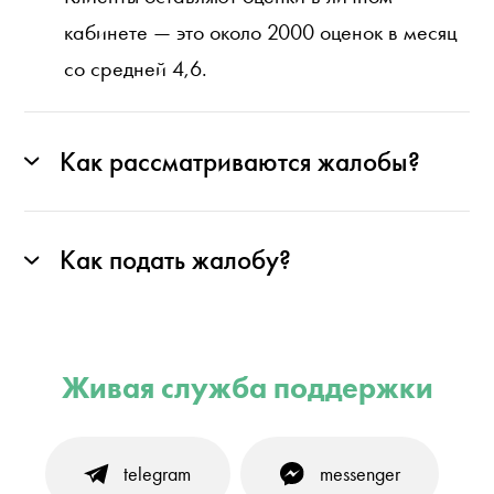
кабинете — это около 2000 оценок в месяц
со средней 4,6.
Как рассматриваются жалобы?
Как подать жалобу?
Живая служба поддержки
telegram
messenger