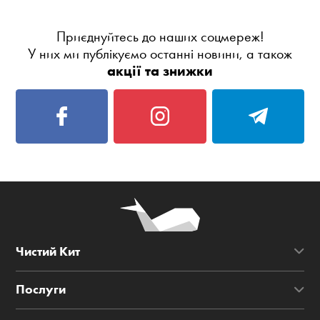
Приєднуйтесь до наших соцмереж!
У них ми публікуємо останні новини, а також
акції та знижки
Чистий Кит
Послуги