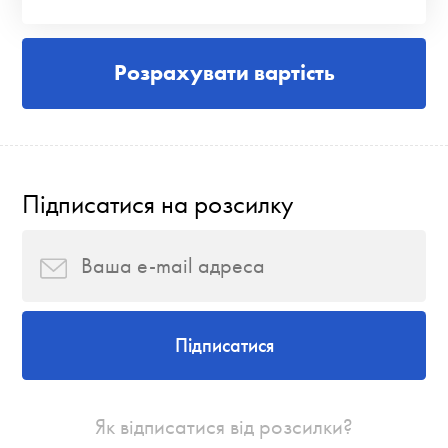
Розрахувати вартість
Підписатися на розсилку
Підписатися
Як відписатися від розсилки?