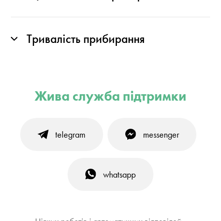
Тривалість прибирання
Жива служба підтримки
telegram
messenger
whatsapp