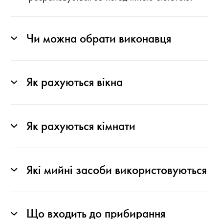
Чи можна обрати виконавця
Як рахуються вікна
Як рахуються кімнати
Які мийні засоби використовуються
Що входить до прибирання