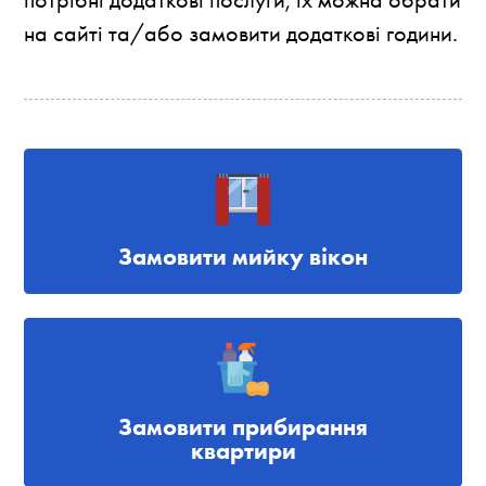
на сайті та/або замовити додаткові години.
Замовити мийку вікон
Замовити прибирання
квартири