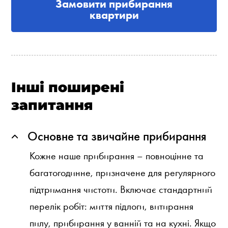
Замовити прибирання
квартири
Інші поширені
запитання
Основне та звичайне прибирання
Кожне наше прибирання – повноцінне та
багатогодинне, призначене для регулярного
підтримання чистоти. Включає стандартний
перелік робіт: миття підлоги, витирання
пилу, прибирання у ванній та на кухні. Якщо