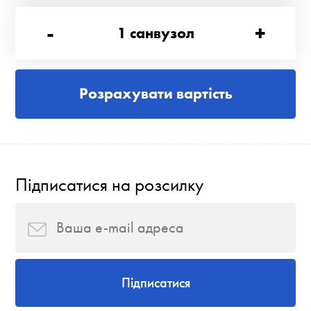
-
+
1
санвузол
Розрахувати вартість
Підписатися на розсилку
Підписатися