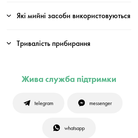
Які мийні засоби використовуються
Тривалість прибирання
Жива служба підтримки
telegram
messenger
whatsapp