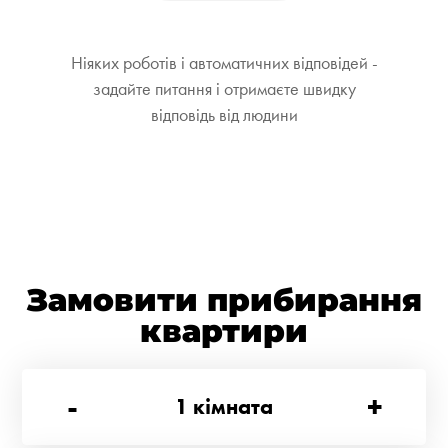
Ніяких роботів і автоматичних відповідей -
задайте питання і отримаєте швидку
відповідь від людини
Замовити прибирання
квартири
-
+
1
кімната