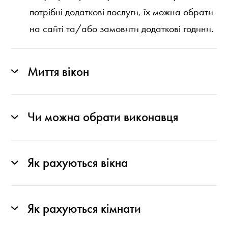
потрібні додаткові послуги, їх можна обрати
на сайті та/або замовити додаткові години.
Миття вікон
Чи можна обрати виконавця
Як рахуються вікна
Як рахуються кімнати